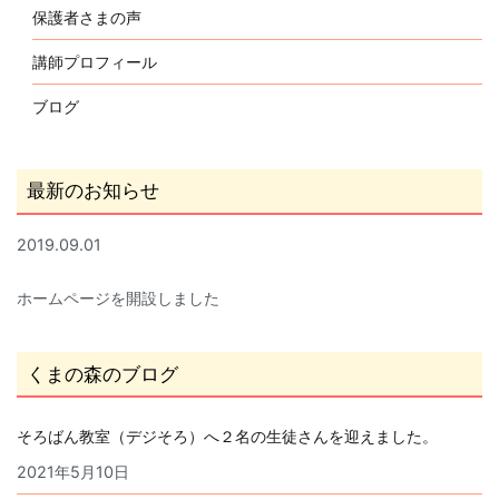
保護者さまの声
講師プロフィール
ブログ
最新のお知らせ
2019.09.01
ホームページを開設しました
くまの森のブログ
そろばん教室（デジそろ）へ２名の生徒さんを迎えました。
2021年5月10日