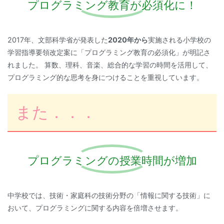
プログラミング教育が必須化に！
2017年、文部科学省が発表した
2020年から
実施される小学校の
学習指導要領改定案に「プログラミング教育の必須化」が明記さ
れました。 算数、理科、音楽、総合的な学習の時間を活用して、
プログラミング的な思考を身につけることを重視しています。
また．．．
プログラミングの授業時間が増加
中学校では、技術・家庭科の技術分野の「情報に関する技術」に
おいて、プログラミングに関する内容を倍増させます。