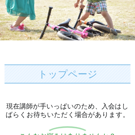
トップページ
現在講師が手いっぱいのため、入会はし
ばらくお待ちいただく場合があります。