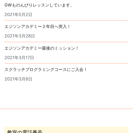
GWものんびりレッスンしています。
2021年5月2日
エジソンアカデミー２年目へ突入！
2021年3月28日
エジソンアカデミー最後のミッション！
2021年3月17日
スクラッチプログラミングコースにご入会！
2021年3月6日
教室の電話番号