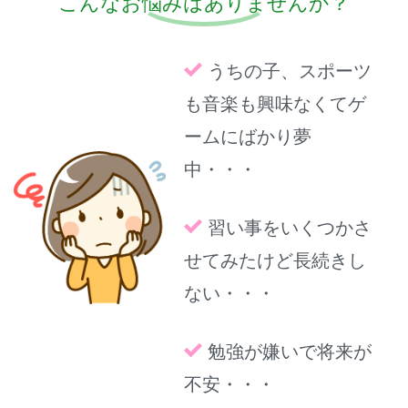
こんなお悩みはありませんか？
うちの子、スポーツ
も音楽も興味なくてゲ
ームにばかり夢
中・・・
習い事をいくつかさ
せてみたけど長続きし
ない・・・
勉強が嫌いで将来が
不安・・・