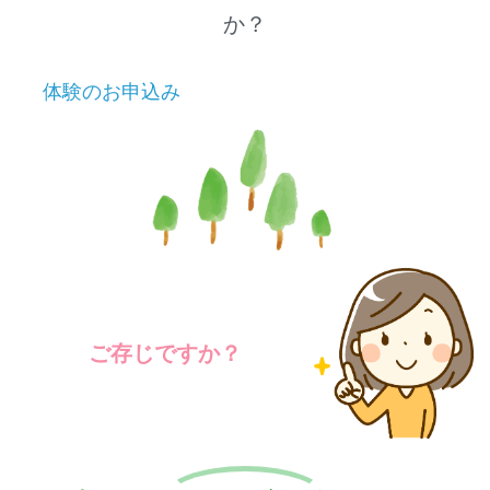
か？
体験のお申込み
ご存じですか？