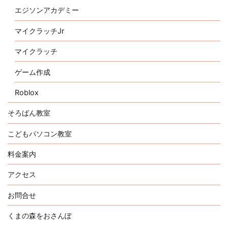
エジソンアカデミー
マイクラッチJr
マイクラッチ
ゲーム作成
Roblox
そろばん教室
こどもパソコン教室
料金案内
アクセス
お問合せ
くまの森をおさんぽ