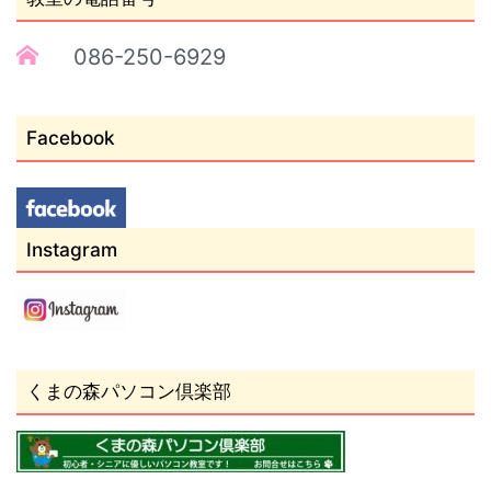
086-250-6929
Facebook
Instagram
くまの森パソコン倶楽部