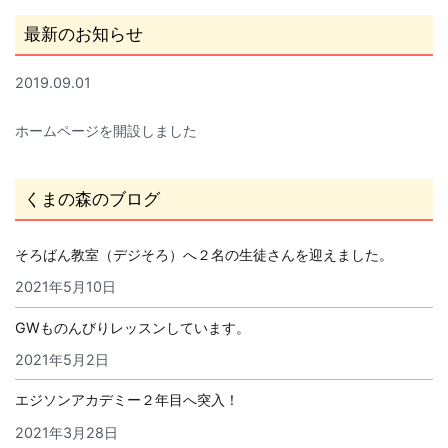
最新のお知らせ
2019.09.01
ホームページを開設しました
くまの森のブログ
そろばん教室（デジそろ）へ２名の生徒さんを迎えました。
2021年5月10日
GWものんびりレッスンしています。
2021年5月2日
エジソンアカデミー２年目へ突入！
2021年3月28日