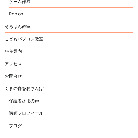
ゲーム作成
Roblox
そろばん教室
こどもパソコン教室
料金案内
アクセス
お問合せ
くまの森をおさんぽ
保護者さまの声
講師プロフィール
ブログ