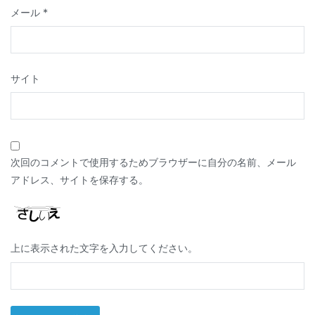
メール
*
サイト
次回のコメントで使用するためブラウザーに自分の名前、メール
アドレス、サイトを保存する。
上に表示された文字を入力してください。