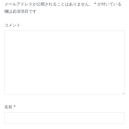
ー
メールアドレスが公開されることはありません。
*
が付いている
シ
欄は必須項目です
ョ
コメント
ン
名前
*