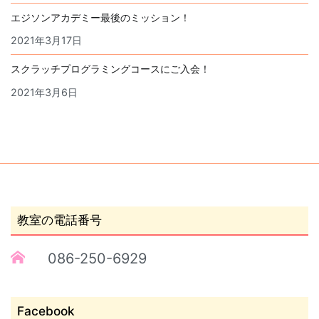
エジソンアカデミー最後のミッション！
2021年3月17日
スクラッチプログラミングコースにご入会！
2021年3月6日
教室の電話番号
086-250-6929
Facebook