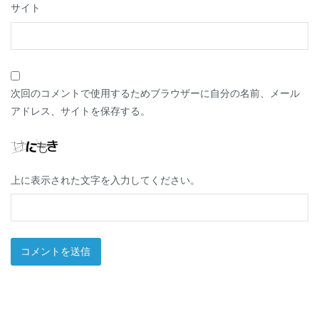
サイト
次回のコメントで使用するためブラウザーに自分の名前、メール
アドレス、サイトを保存する。
上に表示された文字を入力してください。