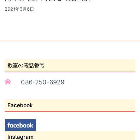
2021年3月6日
教室の電話番号
086-250-6929
Facebook
Instagram