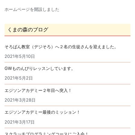
ホームページを開設しました
くまの森のブログ
そろばん教室（デジそろ）へ２名の生徒さんを迎えました。
2021年5月10日
GWものんびりレッスンしています。
2021年5月2日
エジソンアカデミー２年目へ突入！
2021年3月28日
エジソンアカデミー最後のミッション！
2021年3月17日
スクラッチプログラミングコースにご入会！