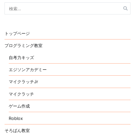
検
索:
トップページ
プログラミング教室
自考力キッズ
エジソンアカデミー
マイクラッチJr
マイクラッチ
ゲーム作成
Roblox
そろばん教室