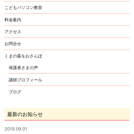
こどもパソコン教室
料金案内
アクセス
お問合せ
くまの森をおさんぽ
保護者さまの声
講師プロフィール
ブログ
最新のお知らせ
2019.09.01